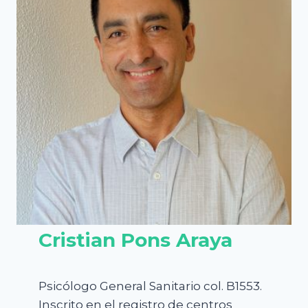
Cristian Pons Araya
Psicólogo General Sanitario col. B1553.
Inscrito en el registro de centros