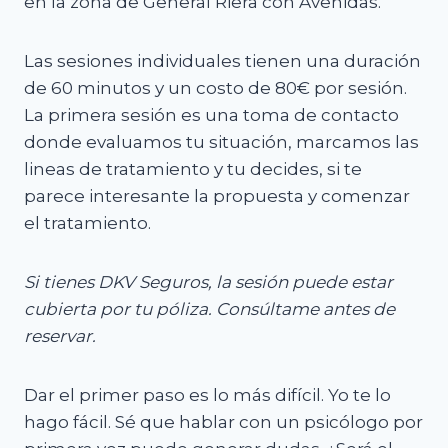
en la zona de General Riera con Avenidas.
Las sesiones individuales tienen una duración
de 60 minutos y un costo de 80€ por sesión.
La primera sesión es una toma de contacto
donde evaluamos tu situación, marcamos las
lineas de tratamiento y tu decides, si te
parece interesante la propuesta y comenzar
el tratamiento.
Si tienes DKV Seguros, la sesión puede estar
cubierta por tu póliza. Consúltame antes de
reservar.
Dar el primer paso es lo más difícil. Yo te lo
hago fácil. Sé que hablar con un psicólogo por