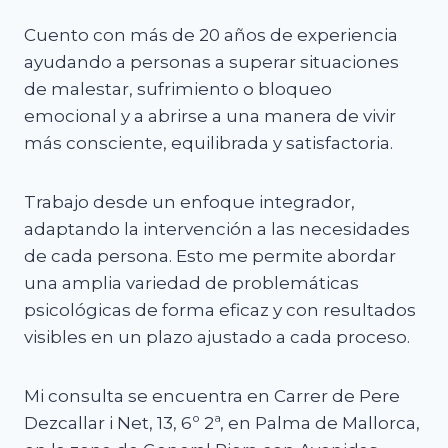
Cuento con más de 20 años de experiencia
ayudando a personas a superar situaciones
de malestar, sufrimiento o bloqueo
emocional y a abrirse a una manera de vivir
más consciente, equilibrada y satisfactoria.
Trabajo desde un enfoque integrador,
adaptando la intervención a las necesidades
de cada persona. Esto me permite abordar
una amplia variedad de problemáticas
psicológicas de forma eficaz y con resultados
visibles en un plazo ajustado a cada proceso.
Mi consulta se encuentra en Carrer de Pere
Dezcallar i Net, 13, 6º 2ª, en Palma de Mallorca,