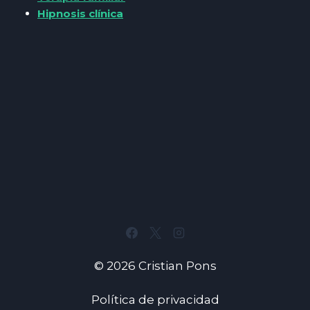
Hipnosis clínica
© 2026 Cristian Pons
Política de privacidad