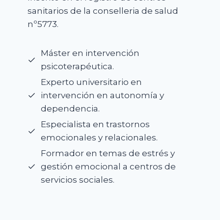
sanitarios de la conselleria de salud
nº5773.
Máster en intervención
psicoterapéutica.
Experto universitario en
intervención en autonomía y
dependencia.
Especialista en trastornos
emocionales y relacionales.
Formador en temas de estrés y
gestión emocional a centros de
servicios sociales.