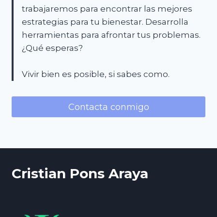
trabajaremos para encontrar las mejores
estrategias para tu bienestar. Desarrolla
herramientas para afrontar tus problemas.
¿Qué esperas?
Vivir bien es posible, si sabes como.
Contacta conmigo
Cristian Pons Araya