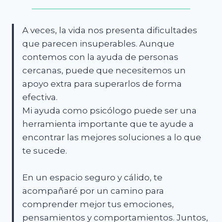
A veces, la vida nos presenta dificultades
que parecen insuperables. Aunque
contemos con la ayuda de personas
cercanas, puede que necesitemos un
apoyo extra para superarlos de forma
efectiva.
Mi ayuda como psicólogo puede ser una
herramienta importante que te ayude a
encontrar las mejores soluciones a lo que
te sucede.
En un espacio seguro y cálido, te
acompañaré por un camino para
comprender mejor tus emociones,
pensamientos y comportamientos. Juntos,