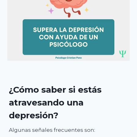
¿Cómo saber si estás
atravesando una
depresión?
Algunas señales frecuentes son: