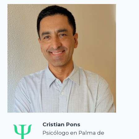
Cristian Pons
Psicólogo en Palma de