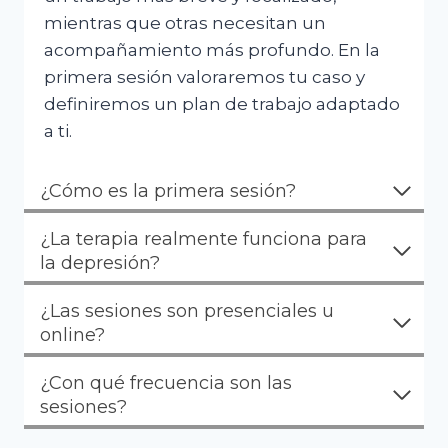
mientras que otras necesitan un
acompañamiento más profundo. En la
primera sesión valoraremos tu caso y
definiremos un plan de trabajo adaptado
a ti.
¿Cómo es la primera sesión?
¿La terapia realmente funciona para
la depresión?
¿Las sesiones son presenciales u
online?
¿Con qué frecuencia son las
sesiones?