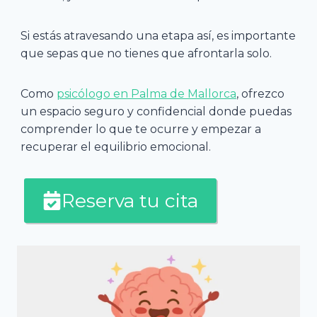
Si estás atravesando una etapa así, es importante
que sepas que no tienes que afrontarla solo.
Como
psicólogo en Palma de Mallorca
, ofrezco
un espacio seguro y confidencial donde puedas
comprender lo que te ocurre y empezar a
recuperar el equilibrio emocional.
Reserva tu cita