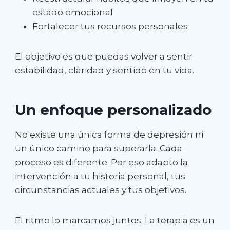
estado emocional
Fortalecer tus recursos personales
El objetivo es que puedas volver a sentir
estabilidad, claridad y sentido en tu vida.
Un enfoque personalizado
No existe una única forma de depresión ni
un único camino para superarla. Cada
proceso es diferente. Por eso adapto la
intervención a tu historia personal, tus
circunstancias actuales y tus objetivos.
El ritmo lo marcamos juntos. La terapia es un