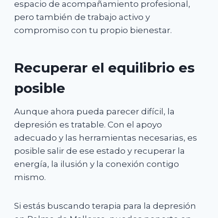
espacio de acompañamiento profesional,
pero también de trabajo activo y
compromiso con tu propio bienestar.
Recuperar el equilibrio es
posible
Aunque ahora pueda parecer difícil, la
depresión es tratable. Con el apoyo
adecuado y las herramientas necesarias, es
posible salir de ese estado y recuperar la
energía, la ilusión y la conexión contigo
mismo.
Si estás buscando terapia para la depresión