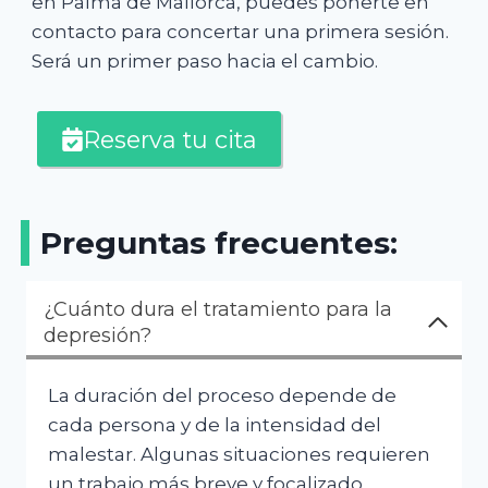
en Palma de Mallorca, puedes ponerte en
contacto para concertar una primera sesión.
Será un primer paso hacia el cambio.
Reserva tu cita
Preguntas frecuentes:
¿Cuánto dura el tratamiento para la
depresión?
La duración del proceso depende de
cada persona y de la intensidad del
malestar. Algunas situaciones requieren
un trabajo más breve y focalizado,