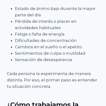
Estado de ánimo bajo durante la mayor
parte del día
Pérdida de interés o placer en
actividades habituales
Fatiga o falta de energía
Dificultades de concentración
Cambios en el sueño o el apetito
Sentimientos de culpa o inutilidad
Sensación de desesperanza
Cada persona la experimenta de manera
distinta. Por eso, el primer paso es entender
tu situación concreta.
¿Cómo trabajamos la