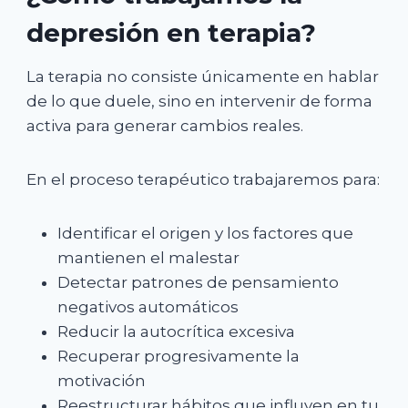
depresión en terapia?
La terapia no consiste únicamente en hablar
de lo que duele, sino en intervenir de forma
activa para generar cambios reales.
En el proceso terapéutico trabajaremos para:
Identificar el origen y los factores que
mantienen el malestar
Detectar patrones de pensamiento
negativos automáticos
Reducir la autocrítica excesiva
Recuperar progresivamente la
motivación
Reestructurar hábitos que influyen en tu