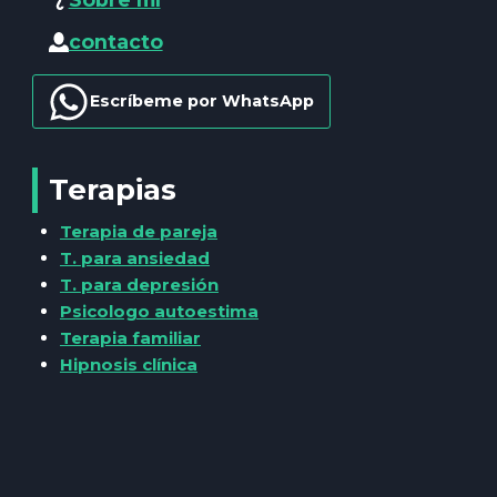
contacto
Escríbeme por WhatsApp
Terapias
Terapia de pareja
T. para ansiedad
T. para depresión
Psicologo autoestima
Terapia familiar
Hipnosis clínica