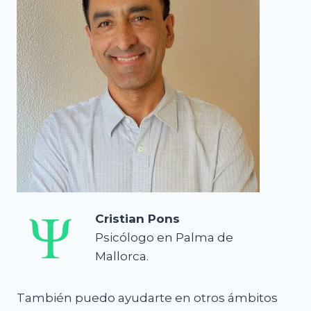
Cristian Pons
Psicólogo en Palma de
Mallorca.
También puedo ayudarte en otros ámbitos