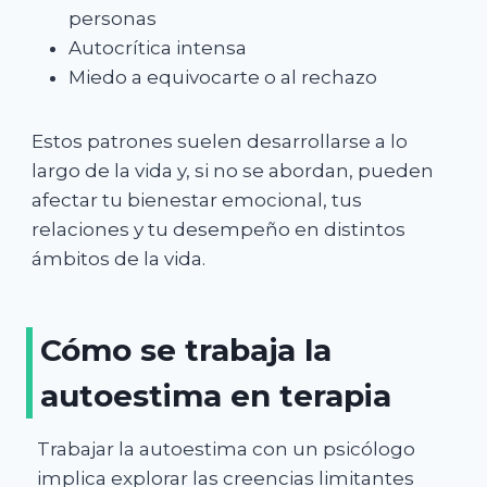
personas
Autocrítica intensa
Miedo a equivocarte o al rechazo
Estos patrones suelen desarrollarse a lo
largo de la vida y, si no se abordan, pueden
afectar tu bienestar emocional, tus
relaciones y tu desempeño en distintos
ámbitos de la vida.
Cómo se trabaja la
autoestima en terapia
Trabajar la autoestima con un psicólogo
implica explorar las creencias limitantes