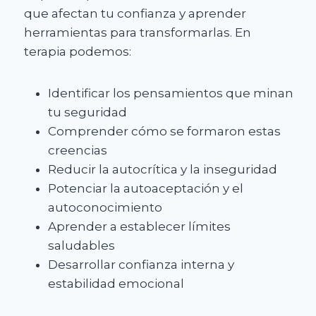
que afectan tu confianza y aprender
herramientas para transformarlas. En
terapia podemos:
Identificar los pensamientos que minan
tu seguridad
Comprender cómo se formaron estas
creencias
Reducir la autocrítica y la inseguridad
Potenciar la autoaceptación y el
autoconocimiento
Aprender a establecer límites
saludables
Desarrollar confianza interna y
estabilidad emocional