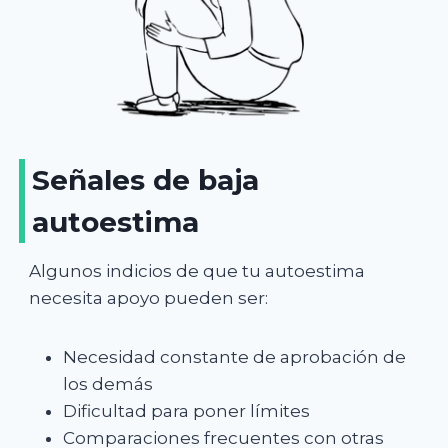
Señales de baja
autoestima
Algunos indicios de que tu autoestima
necesita apoyo pueden ser:
Necesidad constante de aprobación de
los demás
Dificultad para poner límites
Comparaciones frecuentes con otras