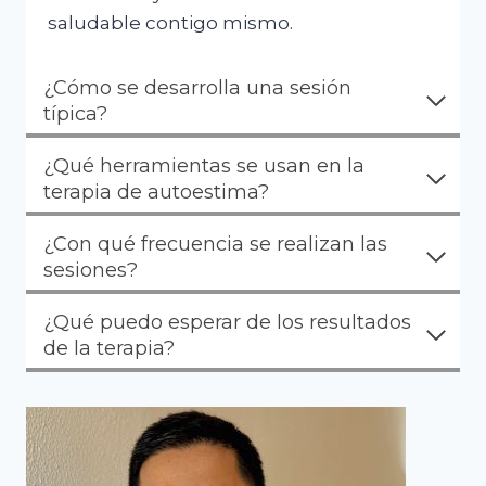
saludable contigo mismo.
¿Cómo se desarrolla una sesión
típica?
¿Qué herramientas se usan en la
terapia de autoestima?
¿Con qué frecuencia se realizan las
sesiones?
¿Qué puedo esperar de los resultados
de la terapia?