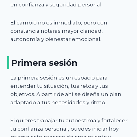
en confianza y seguridad personal.
El cambio no es inmediato, pero con
constancia notarás mayor claridad,
autonomía y bienestar emocional.
Primera sesión
La primera sesión es un espacio para
entender tu situación, tus retos y tus
objetivos. A partir de ahí se diseña un plan
adaptado a tus necesidades y ritmo.
Si quieres trabajar tu autoestima y fortalecer
tu confianza personal, puedes iniciar hoy