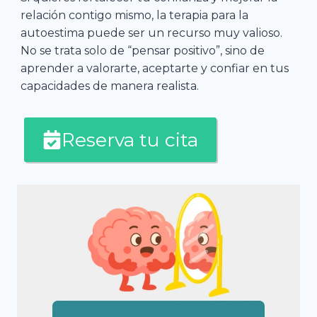
relación contigo mismo, la terapia para la
autoestima puede ser un recurso muy valioso.
No se trata solo de “pensar positivo”, sino de
aprender a valorarte, aceptarte y confiar en tus
capacidades de manera realista.
Reserva tu cita