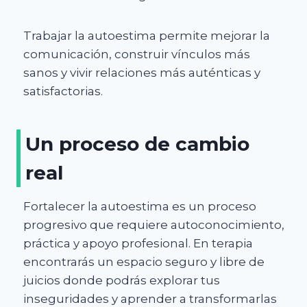
Trabajar la autoestima permite mejorar la
comunicación, construir vínculos más
sanos y vivir relaciones más auténticas y
satisfactorias.
Un proceso de cambio
real
Fortalecer la autoestima es un proceso
progresivo que requiere autoconocimiento,
práctica y apoyo profesional. En terapia
encontrarás un espacio seguro y libre de
juicios donde podrás explorar tus
inseguridades y aprender a transformarlas