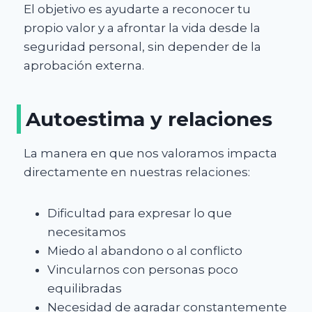
El objetivo es ayudarte a reconocer tu
propio valor y a afrontar la vida desde la
seguridad personal, sin depender de la
aprobación externa.
Autoestima y relaciones
La manera en que nos valoramos impacta
directamente en nuestras relaciones:
Dificultad para expresar lo que
necesitamos
Miedo al abandono o al conflicto
Vincularnos con personas poco
equilibradas
Necesidad de agradar constantemente