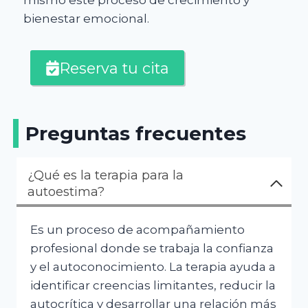
mismo este proceso de crecimiento y
bienestar emocional.
Reserva tu cita
Preguntas frecuentes
¿Qué es la terapia para la
autoestima?
Es un proceso de acompañamiento
profesional donde se trabaja la confianza
y el autoconocimiento. La terapia ayuda a
identificar creencias limitantes, reducir la
autocrítica y desarrollar una relación más