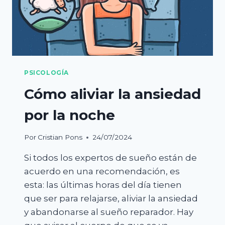
PSICOLOGÍA
Cómo aliviar la ansiedad
por la noche
Por
Cristian Pons
24/07/2024
Si todos los expertos de sueño están de
acuerdo en una recomendación, es
esta: las últimas horas del día tienen
que ser para relajarse, aliviar la ansiedad
y abandonarse al sueño reparador. Hay