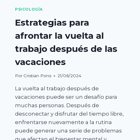
PSICOLOGÍA
Estrategias para
afrontar la vuelta al
trabajo después de las
vacaciones
Por
Cristian Pons
21/06/2024
La vuelta al trabajo después de
vacaciones puede ser un desafío para
muchas personas. Después de
desconectar y disfrutar del tiempo libre,
enfrentarse nuevamente a la rutina
puede generar una serie de problemas
que afectan el bienestar mental y