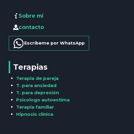
Sobre mí
contacto
Escríbeme por WhatsApp
Terapias
Terapia de pareja
T. para ansiedad
T. para depresión
Psicologo autoestima
Terapia familiar
Hipnosis clínica