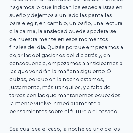
hagamos lo que indican los especialistas en
sueño y dejemos a un lado las pantallas
para elegir, en cambio, un baño, una lectura
o la calma, la ansiedad puede apoderarse
de nuestra mente en esos momentos
finales del día. Quizás porque empezamos a
dejar las obligaciones del día atrás y, en
consecuencia, empezamos a anticiparnos a
las que vendrán la mañana siguiente. O
quizás, porque en la noche estamos,
justamente, más tranquilos, y a falta de
tareas con las que mantenernos ocupados,
la mente vuelve inmediatamente a
pensamientos sobre el futuro o el pasado.
Sea cual sea el caso, la noche es uno de los