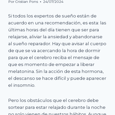
Por
Cristian Pons
24/07/2024
Si todos los expertos de sueño están de
acuerdo en una recomendación, es esta: las
últimas horas del día tienen que ser para
relajarse, aliviar la ansiedad y abandonarse
al sueño reparador. Hay que avisar al cuerpo
de que se va acercando la hora de dormir
para que el cerebro reciba el mensaje de
que es momento de empezar a liberar
melatonina. Sin la acción de esta hormona,
el descanso se hace difícil y puede aparecer
el insomnio.
Pero los obstáculos que el cerebro debe
sortear para estar relajado durante la noche
no solo vienen de nuestros hábitos. Aunque