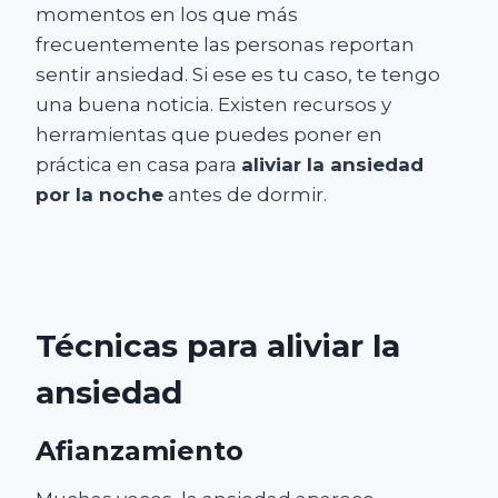
momentos en los que más
frecuentemente las personas reportan
sentir ansiedad. Si ese es tu caso, te tengo
una buena noticia. Existen recursos y
herramientas que puedes poner en
práctica en casa para
aliviar la ansiedad
por la noche
antes de dormir.
Técnicas para aliviar la
ansiedad
Afianzamiento