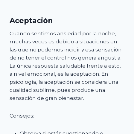
Aceptación
Cuando sentimos ansiedad por la noche,
muchas veces es debido a situaciones en
las que no podemos incidir y esa sensación
de no tener el control nos genera angustia.
La única respuesta saludable frente a esto,
a nivel emocional, es la aceptación. En
psicología, la aceptación se considera una
cualidad sublime, pues produce una
sensación de gran bienestar.
Consejos:
Observa si estás cuestionando o