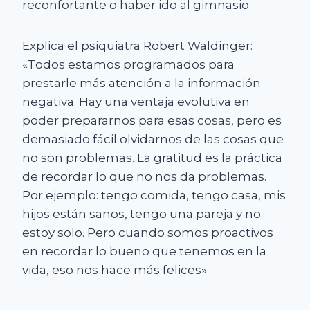
reconfortante o haber ido al gimnasio.
Explica el psiquiatra Robert Waldinger:
«Todos estamos programados para
prestarle más atención a la información
negativa. Hay una ventaja evolutiva en
poder prepararnos para esas cosas, pero es
demasiado fácil olvidarnos de las cosas que
no son problemas. La gratitud es la práctica
de recordar lo que no nos da problemas.
Por ejemplo: tengo comida, tengo casa, mis
hijos están sanos, tengo una pareja y no
estoy solo. Pero cuando somos proactivos
en recordar lo bueno que tenemos en la
vida, eso nos hace más felices»