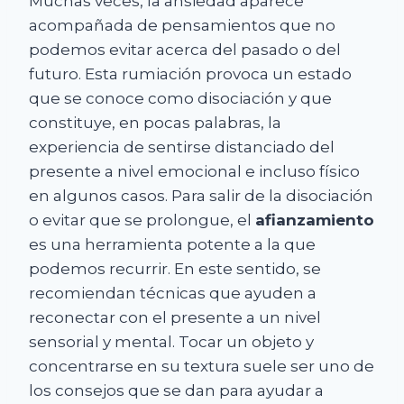
Muchas veces, la ansiedad aparece
acompañada de pensamientos que no
podemos evitar acerca del pasado o del
futuro. Esta rumiación provoca un estado
que se conoce como disociación y que
constituye, en pocas palabras, la
experiencia de sentirse distanciado del
presente a nivel emocional e incluso físico
en algunos casos. Para salir de la disociación
o evitar que se prolongue, el
afianzamiento
es una herramienta potente a la que
podemos recurrir. En este sentido, se
recomiendan técnicas que ayuden a
reconectar con el presente a un nivel
sensorial y mental. Tocar un objeto y
concentrarse en su textura suele ser uno de
los consejos que se dan para ayudar a