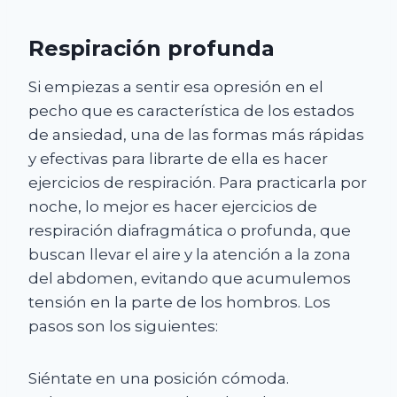
Respiración profunda
Si empiezas a sentir esa opresión en el
pecho que es característica de los estados
de ansiedad, una de las formas más rápidas
y efectivas para librarte de ella es hacer
ejercicios de respiración. Para practicarla por
noche, lo mejor es hacer ejercicios de
respiración diafragmática o profunda, que
buscan llevar el aire y la atención a la zona
del abdomen, evitando que acumulemos
tensión en la parte de los hombros. Los
pasos son los siguientes:
Siéntate en una posición cómoda.