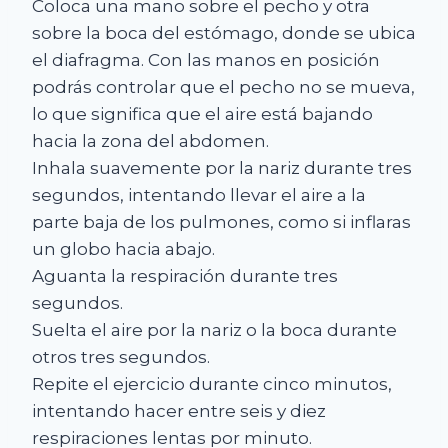
Coloca una mano sobre el pecho y otra
sobre la boca del estómago, donde se ubica
el diafragma. Con las manos en posición
podrás controlar que el pecho no se mueva,
lo que significa que el aire está bajando
hacia la zona del abdomen.
Inhala suavemente por la nariz durante tres
segundos, intentando llevar el aire a la
parte baja de los pulmones, como si inflaras
un globo hacia abajo.
Aguanta la respiración durante tres
segundos.
Suelta el aire por la nariz o la boca durante
otros tres segundos.
Repite el ejercicio durante cinco minutos,
intentando hacer entre seis y diez
respiraciones lentas por minuto.