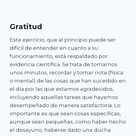
Gratitud
Este ejercicio, que al principio puede ser
difícil de entender en cuanto a su
funcionamiento, está respaldado por
evidencia científica. Se trata de tomarnos
unos minutos, recordar y tomar nota (física
o mental) de las cosas que han sucedido en
el día por las que estamos agradecidos,
incluyendo aquellas tareas que hayamos
desempeñado de manera satisfactoria. Lo
importante es que sean cosas específicas,
aunque sean pequeñas, como haber hecho
el desayuno, haberse dado una ducha