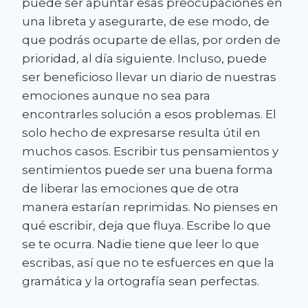
puede ser apuntar esas preocupaciones en
una libreta y asegurarte, de ese modo, de
que podrás ocuparte de ellas, por orden de
prioridad, al día siguiente. Incluso, puede
ser beneficioso llevar un diario de nuestras
emociones aunque no sea para
encontrarles solución a esos problemas. El
solo hecho de expresarse resulta útil en
muchos casos. Escribir tus pensamientos y
sentimientos puede ser una buena forma
de liberar las emociones que de otra
manera estarían reprimidas. No pienses en
qué escribir, deja que fluya. Escribe lo que
se te ocurra. Nadie tiene que leer lo que
escribas, así que no te esfuerces en que la
gramática y la ortografía sean perfectas.