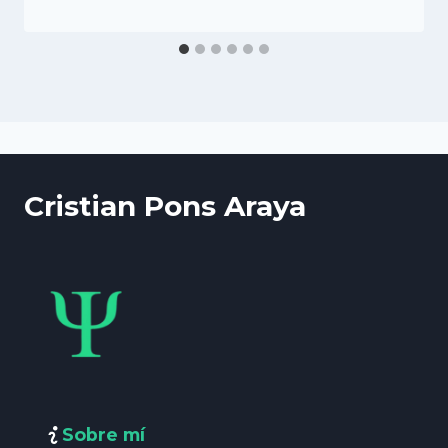
Cristian Pons Araya
Sobre mí