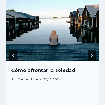
Cómo afrontar la soledad
Por
Cristian Pons
20/12/2024