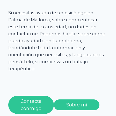
Si necesitas ayuda de un psicólogo en
Palma de Mallorca, sobre como enfocar
este tema de tu ansiedad, no dudes en
contactarme. Podemos hablar sobre como
puedo ayudarte en tu problema,
brindándote toda la información y
orientación que necesites, y luego puedes
pensártelo, si comienzas un trabajo
terapéutico…
Contacta
Sobre mí
conmigo