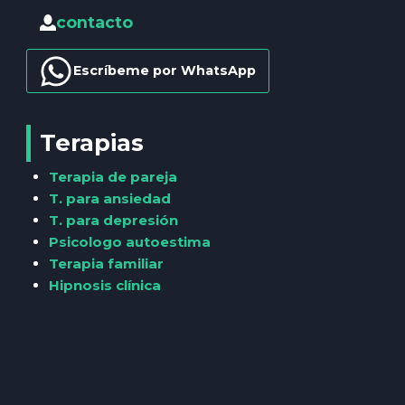
contacto
Escríbeme por WhatsApp
Terapias
Terapia de pareja
T. para ansiedad
T. para depresión
Psicologo autoestima
Terapia familiar
Hipnosis clínica