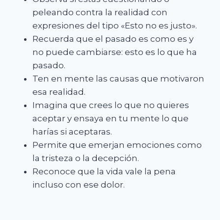
peleando contra la realidad con
expresiones del tipo «Esto no es justo».
Recuerda que el pasado es como es y
no puede cambiarse: esto es lo que ha
pasado.
Ten en mente las causas que motivaron
esa realidad.
Imagina que crees lo que no quieres
aceptar y ensaya en tu mente lo que
harías si aceptaras.
Permite que emerjan emociones como
la tristeza o la decepción.
Reconoce que la vida vale la pena
incluso con ese dolor.