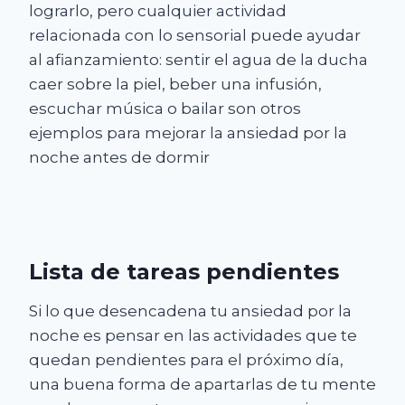
lograrlo, pero cualquier actividad
relacionada con lo sensorial puede ayudar
al afianzamiento: sentir el agua de la ducha
caer sobre la piel, beber una infusión,
escuchar música o bailar son otros
ejemplos para mejorar la ansiedad por la
noche antes de dormir
Lista de tareas pendientes
Si lo que desencadena tu ansiedad por la
noche es pensar en las actividades que te
quedan pendientes para el próximo día,
una buena forma de apartarlas de tu mente