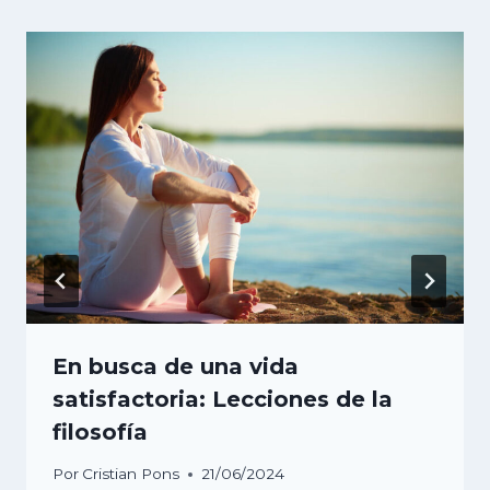
En busca de una vida
satisfactoria: Lecciones de la
filosofía
Por
Cristian Pons
21/06/2024