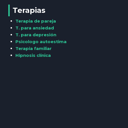
Terapias
Terapia de pareja
T. para ansiedad
T. para depresión
Psicologo autoestima
Terapia familiar
Hipnosis clínica