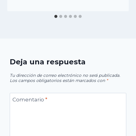
Deja una respuesta
Tu dirección de correo electrónico no será publicada.
Los campos obligatorios están marcados con
*
Comentario
*