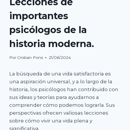
Lecciones de
importantes
psicólogos de la
historia moderna.
Por
Cristian Pons
21/06/2024
La búsqueda de una vida satisfactoria es
una aspiración universal, y a lo largo de la
historia, los psicólogos han contribuido con
sus ideas y teorías para ayudarnos a
comprender cómo podemos lograrla. Sus
perspectivas ofrecen valiosas lecciones
sobre cómo vivir una vida plena y
significativa.