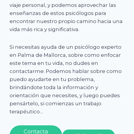
viaje personal, y podemos aprovechar las
enseñanzas de estos psicólogos para
encontrar nuestro propio camino hacia una
vida más rica y significativa.
Si necesitas ayuda de un psicólogo experto
en Palma de Mallorca, sobre como enfocar
este tema en tu vida, no dudes en
contactarme. Podemos hablar sobre como
puedo ayudarte en tu problema,
brindándote toda la información y
orientación que necesites, y luego puedes
pensártelo, si comienzas un trabajo
terapéutico…
Contacta