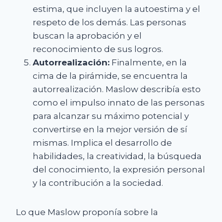
estima, que incluyen la autoestima y el
respeto de los demás. Las personas
buscan la aprobación y el
reconocimiento de sus logros.
Autorrealización:
Finalmente, en la
cima de la pirámide, se encuentra la
autorrealización. Maslow describía esto
como el impulso innato de las personas
para alcanzar su máximo potencial y
convertirse en la mejor versión de sí
mismas. Implica el desarrollo de
habilidades, la creatividad, la búsqueda
del conocimiento, la expresión personal
y la contribución a la sociedad.
Lo que Maslow proponía sobre la