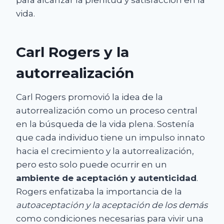
para alcanzar la plenitud y satisfacción en la
vida.
Carl Rogers y la
autorrealización
Carl Rogers promovió la idea de la
autorrealización como un proceso central
en la búsqueda de la vida plena. Sostenía
que cada individuo tiene un impulso innato
hacia el crecimiento y la autorrealización,
pero esto solo puede ocurrir en un
ambiente de aceptación y autenticidad
.
Rogers enfatizaba la importancia de la
autoaceptación y la aceptación de los demás
como condiciones necesarias para vivir una