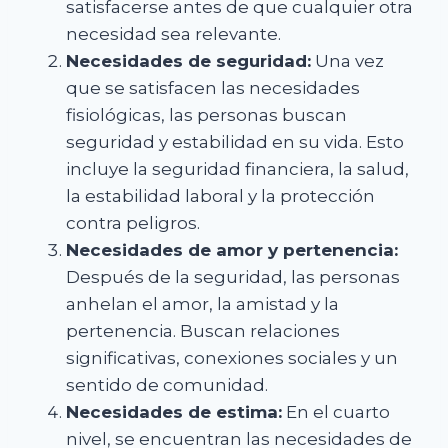
satisfacerse antes de que cualquier otra
necesidad sea relevante.
Necesidades de seguridad:
Una vez
que se satisfacen las necesidades
fisiológicas, las personas buscan
seguridad y estabilidad en su vida. Esto
incluye la seguridad financiera, la salud,
la estabilidad laboral y la protección
contra peligros.
Necesidades de amor y pertenencia:
Después de la seguridad, las personas
anhelan el amor, la amistad y la
pertenencia. Buscan relaciones
significativas, conexiones sociales y un
sentido de comunidad.
Necesidades de estima:
En el cuarto
nivel, se encuentran las necesidades de