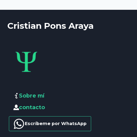
Cristian Pons Araya
Sobre mí
contacto
Escríbeme por WhatsApp