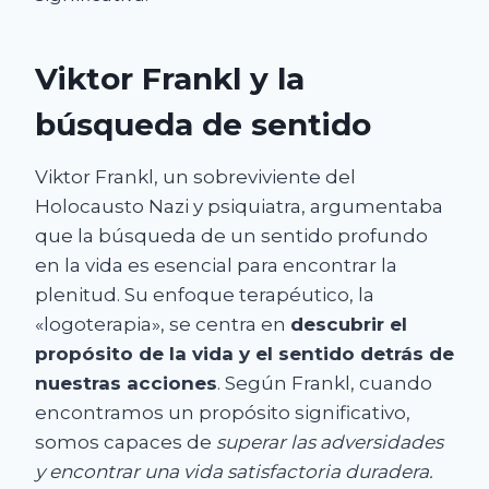
Viktor Frankl y la
búsqueda de sentido
Viktor Frankl, un sobreviviente del
Holocausto Nazi y psiquiatra, argumentaba
que la búsqueda de un sentido profundo
en la vida es esencial para encontrar la
plenitud. Su enfoque terapéutico, la
«logoterapia», se centra en
descubrir el
propósito de la vida y el sentido detrás de
nuestras acciones
. Según Frankl, cuando
encontramos un propósito significativo,
somos capaces de
superar las adversidades
y encontrar una vida satisfactoria duradera.