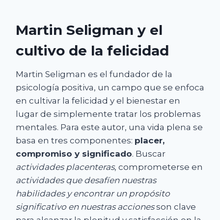
Martin Seligman y el
cultivo de la felicidad
Martin Seligman es el fundador de la
psicología positiva, un campo que se enfoca
en cultivar la felicidad y el bienestar en
lugar de simplemente tratar los problemas
mentales. Para este autor, una vida plena se
basa en tres componentes:
placer,
compromiso y significado
. Buscar
actividades placenteras
, comprometerse en
actividades que desafíen nuestras
habilidades y encontrar un propósito
significativo en nuestras acciones
son clave