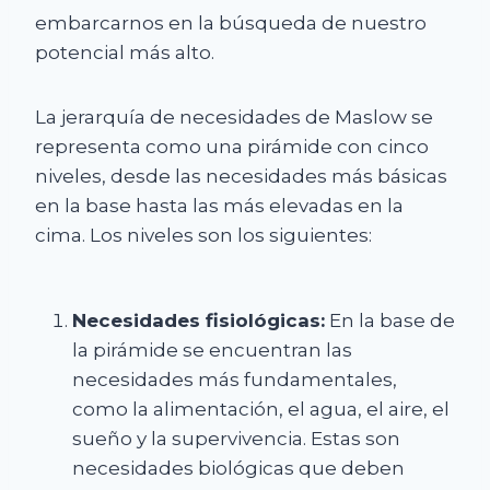
embarcarnos en la búsqueda de nuestro
potencial más alto.
La jerarquía de necesidades de Maslow se
representa como una pirámide con cinco
niveles, desde las necesidades más básicas
en la base hasta las más elevadas en la
cima. Los niveles son los siguientes:
Necesidades fisiológicas:
En la base de
la pirámide se encuentran las
necesidades más fundamentales,
como la alimentación, el agua, el aire, el
sueño y la supervivencia. Estas son
necesidades biológicas que deben