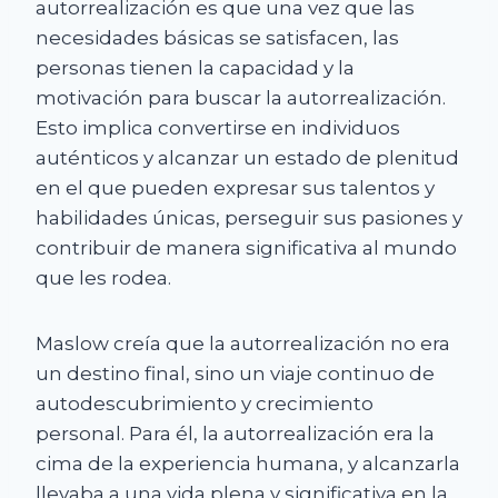
autorrealización es que una vez que las
necesidades básicas se satisfacen, las
personas tienen la capacidad y la
motivación para buscar la autorrealización.
Esto implica convertirse en individuos
auténticos y alcanzar un estado de plenitud
en el que pueden expresar sus talentos y
habilidades únicas, perseguir sus pasiones y
contribuir de manera significativa al mundo
que les rodea.
Maslow creía que la autorrealización no era
un destino final, sino un viaje continuo de
autodescubrimiento y crecimiento
personal. Para él, la autorrealización era la
cima de la experiencia humana, y alcanzarla
llevaba a una vida plena y significativa en la