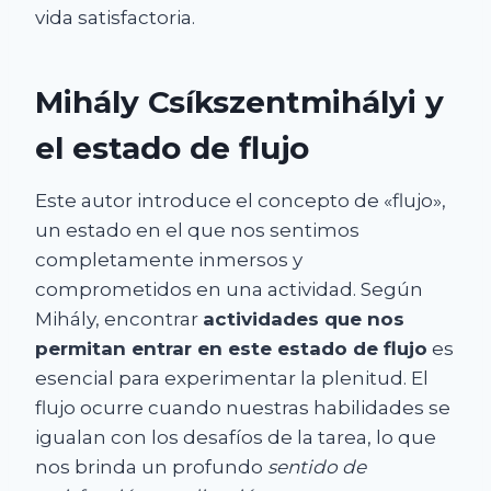
vida satisfactoria.
Mihály Csíkszentmihályi y
el estado de flujo
Este autor introduce el concepto de «flujo»,
un estado en el que nos sentimos
completamente inmersos y
comprometidos en una actividad. Según
Mihály, encontrar
actividades que nos
permitan entrar en este estado de flujo
es
esencial para experimentar la plenitud. El
flujo ocurre cuando nuestras habilidades se
igualan con los desafíos de la tarea, lo que
nos brinda un profundo
sentido de