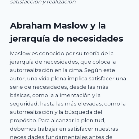
satisfacción y realización
.
Abraham Maslow y la
jerarquía de necesidades
Maslow es conocido por su teoría de la
jerarquía de necesidades, que coloca la
autorrealización en la cima. Según este
autor, una vida plena implica satisfacer una
serie de necesidades, desde las más
básicas, como la alimentación y la
seguridad, hasta las más elevadas, como la
autorrealización y la búsqueda del
propósito. Para alcanzar la plenitud,
debemos trabajar en satisfacer nuestras
necesidades fundamentales antes de