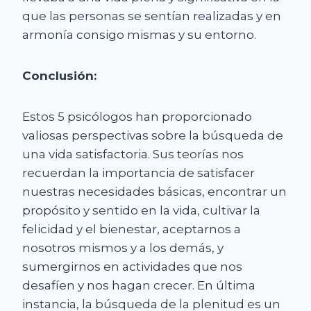
que las personas se sentían realizadas y en
armonía consigo mismas y su entorno.
Conclusión:
Estos 5 psicólogos han proporcionado
valiosas perspectivas sobre la búsqueda de
una vida satisfactoria. Sus teorías nos
recuerdan la importancia de satisfacer
nuestras necesidades básicas, encontrar un
propósito y sentido en la vida, cultivar la
felicidad y el bienestar, aceptarnos a
nosotros mismos y a los demás, y
sumergirnos en actividades que nos
desafíen y nos hagan crecer. En última
instancia, la búsqueda de la plenitud es un