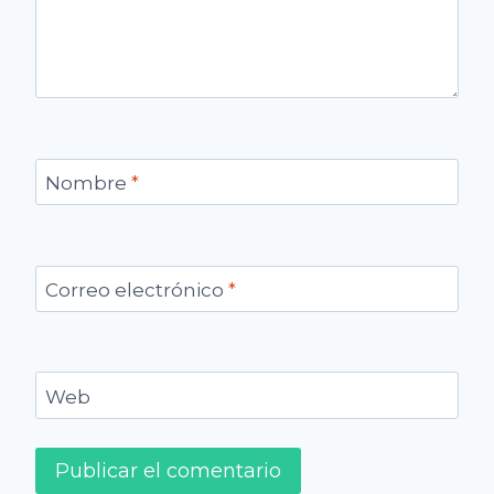
Nombre
*
Correo electrónico
*
Web