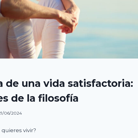
 de una vida satisfactoria:
s de la filosofía
21/06/2024
 quieres vivir?