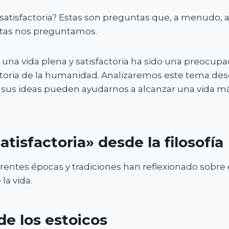
 satisfactoria? Estas son preguntas que, a menudo, 
etas nos preguntamos.
una vida plena y satisfactoria ha sido una preocupa
istoria de la humanidad. Analizaremos este tema de
sus ideas pueden ayudarnos a alcanzar una vida má
atisfactoria» desde la filosofía
erentes épocas y tradiciones han reflexionado sobre
la vida.
de los estoicos