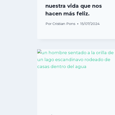
nuestra vida que nos
hacen más feliz.
Por
Cristian Pons
15/07/2024