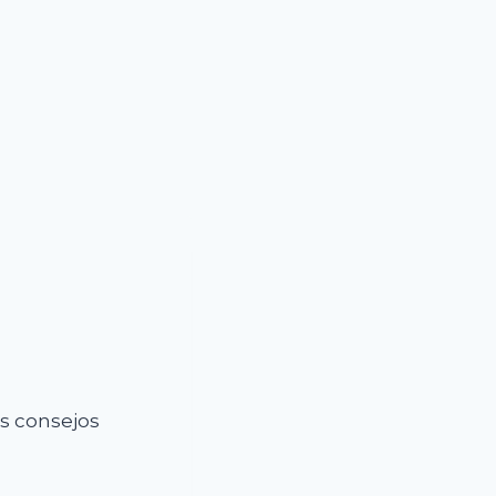
os consejos