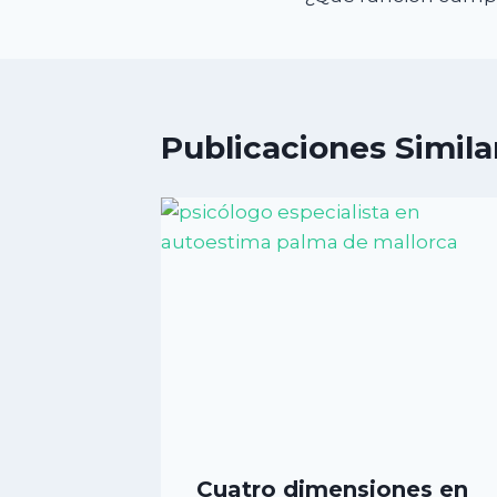
de
entradas
Publicaciones Simila
Cuatro dimensiones en