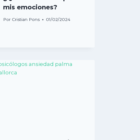
mis emociones?
Por
Cristian Pons
01/02/2024