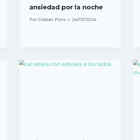
ansiedad por la noche
Por
Cristian Pons
24/07/2024