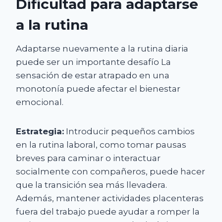
Dificultad para adaptarse
a la rutina
Adaptarse nuevamente a la rutina diaria
puede ser un importante desafío La
sensación de estar atrapado en una
monotonía puede afectar el bienestar
emocional.
Estrategia:
Introducir pequeños cambios
en la rutina laboral, como tomar pausas
breves para caminar o interactuar
socialmente con compañeros, puede hacer
que la transición sea más llevadera.
Además, mantener actividades placenteras
fuera del trabajo puede ayudar a romper la