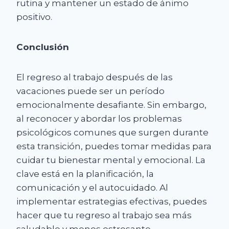
rutina y mantener un estado de ánimo
positivo.
Conclusión
El regreso al trabajo después de las
vacaciones puede ser un período
emocionalmente desafiante. Sin embargo,
al reconocer y abordar los problemas
psicológicos comunes que surgen durante
esta transición, puedes tomar medidas para
cuidar tu bienestar mental y emocional. La
clave está en la planificación, la
comunicación y el autocuidado. Al
implementar estrategias efectivas, puedes
hacer que tu regreso al trabajo sea más