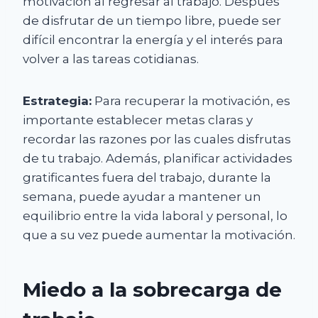
motivación al regresar al trabajo. Después
de disfrutar de un tiempo libre, puede ser
difícil encontrar la energía y el interés para
volver a las tareas cotidianas.
Estrategia:
Para recuperar la motivación, es
importante establecer metas claras y
recordar las razones por las cuales disfrutas
de tu trabajo. Además, planificar actividades
gratificantes fuera del trabajo, durante la
semana, puede ayudar a mantener un
equilibrio entre la vida laboral y personal, lo
que a su vez puede aumentar la motivación.
Miedo a la sobrecarga de