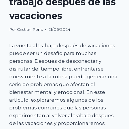
trabajo después de las
vacaciones
Por
Cristian Pons
21/06/2024
La vuelta al trabajo después de vacaciones
puede ser un desafío para muchas
personas. Después de desconectar y
disfrutar del tiempo libre, enfrentarse
nuevamente a la rutina puede generar una
serie de problemas que afectan el
bienestar mental y emocional. En este
artículo, exploraremos algunos de los
problemas comunes que las personas
experimentan al volver al trabajo después
de las vacaciones y proporcionaremos