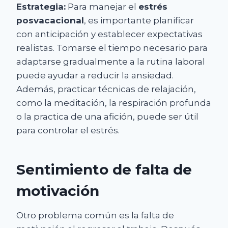
Estrategia:
Para manejar el
estrés
posvacacional
, es importante planificar
con anticipación y establecer expectativas
realistas. Tomarse el tiempo necesario para
adaptarse gradualmente a la rutina laboral
puede ayudar a reducir la ansiedad.
Además, practicar técnicas de relajación,
como la meditación, la respiración profunda
o la practica de una afición, puede ser útil
para controlar el estrés.
Sentimiento de falta de
motivación
Otro problema común es la falta de