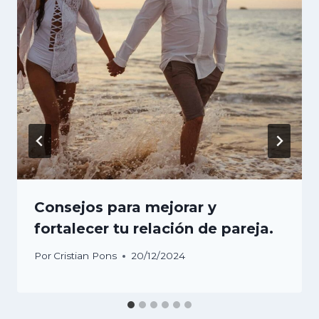
Consejos para mejorar y
fortalecer tu relación de pareja.
Por
Cristian Pons
20/12/2024