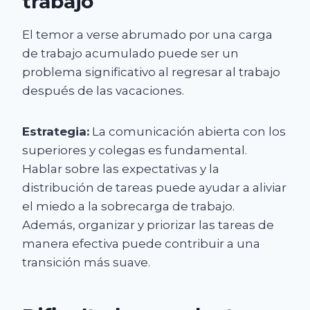
trabajo
El temor a verse abrumado por una carga
de trabajo acumulado puede ser un
problema significativo al regresar al trabajo
después de las vacaciones.
Estrategia:
La comunicación abierta con los
superiores y colegas es fundamental.
Hablar sobre las expectativas y la
distribución de tareas puede ayudar a aliviar
el miedo a la sobrecarga de trabajo.
Además, organizar y priorizar las tareas de
manera efectiva puede contribuir a una
transición más suave.