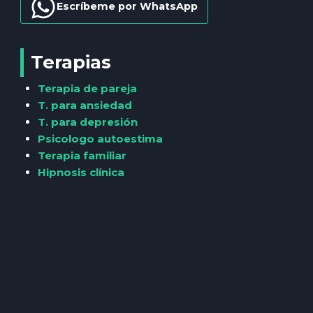
Escríbeme por WhatsApp
Terapias
Terapia de pareja
T. para ansiedad
T. para depresión
Psicologo autoestima
Terapia familiar
Hipnosis clínica