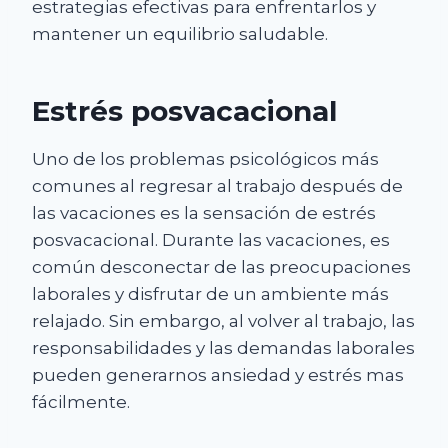
estrategias efectivas para enfrentarlos y
mantener un equilibrio saludable.
Estrés posvacacional
Uno de los problemas psicológicos más
comunes al regresar al trabajo después de
las vacaciones es la sensación de estrés
posvacacional. Durante las vacaciones, es
común desconectar de las preocupaciones
laborales y disfrutar de un ambiente más
relajado. Sin embargo, al volver al trabajo, las
responsabilidades y las demandas laborales
pueden generarnos ansiedad y estrés mas
fácilmente.