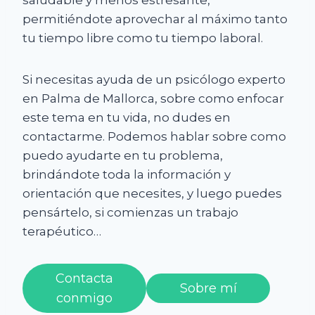
saludable y menos estresante,
permitiéndote aprovechar al máximo tanto
tu tiempo libre como tu tiempo laboral.
Si necesitas ayuda de un psicólogo experto
en Palma de Mallorca, sobre como enfocar
este tema en tu vida, no dudes en
contactarme. Podemos hablar sobre como
puedo ayudarte en tu problema,
brindándote toda la información y
orientación que necesites, y luego puedes
pensártelo, si comienzas un trabajo
terapéutico…
Contacta
Sobre mí
conmigo