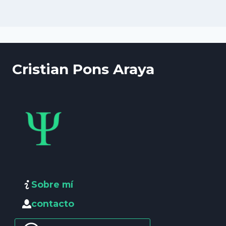
Cristian Pons Araya
Sobre mí
contacto